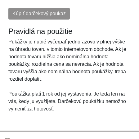
Kúpiť darčekový poukaz
Pravidlá na použitie
Pukážky je nutné vyčerpať jednorazovo v plnej výške
na úhradu tovaru v tomto internetovom obchode. Ak je
hodnota tovaru nižšia ako nominálna hodnota
poukážky, rozdielna cena sa nevracia. Ak je hodnota
tovaru vyššia ako nominálna hodnota poukážky, treba
rozdiel doplatiť.
Poukážka platí 1 rok od jej vystavenia. Je teda len na
vás, kedy ju využijete. Darčekovú poukážku nemožno
vymeniť za hotovosť.