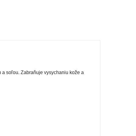
 a soľou. Zabraňuje vysychaniu kože a