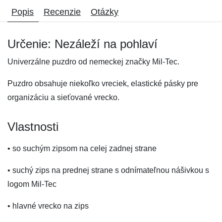
Popis
Recenzie
Otázky
Určenie: Nezáleží na pohlaví
Univerzálne puzdro od nemeckej značky Mil-Tec.
Puzdro obsahuje niekoľko vreciek, elastické pásky pre
organizáciu a sieťované vrecko.
Vlastnosti
• so suchým zipsom na celej zadnej strane
• suchý zips na prednej strane s odnímateľnou nášivkou s
logom Mil-Tec
• hlavné vrecko na zips