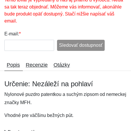
sa tak teraz objednať. Môžeme vás informovať, akonáhle
bude produkt opäť dostupný. Stačí nižšie napísať váš
email.
E-mail:
*
Sledovať dostupnosť
Popis
Recenzie
Otázky
Určenie: Nezáleží na pohlaví
Nylonové puzdro patentkou a suchým zipsom od nemeckej
značky MFH.
Vhodné pre väčšinu bežných pút.