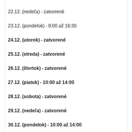
22.12. (nedeľa) - zatvorené
23.12. (pondelok) - 8:00 až 16:30
24.12. (utorok) - zatvorené
25.12. (streda) - zatvorené
26.12. (štvrtok) - zatvorené
27.12. (piatok) - 10:00 až 14:00
28.12. (sobota) - zatvorené
29.12. (nedeľa) - zatvorené
30.12. (pondelok) - 10:00 až 14:00