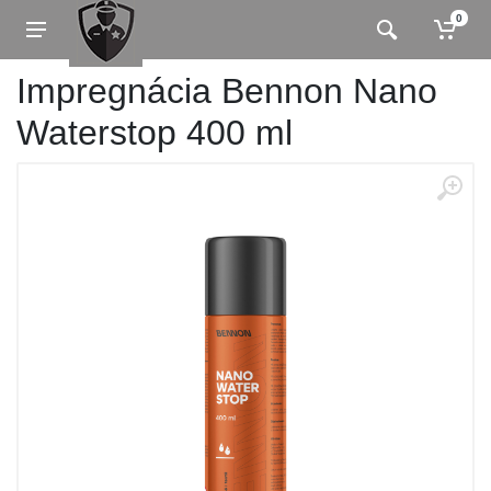
0
Impregnácia Bennon Nano
Waterstop 400 ml